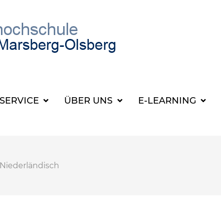
SUCHBEGRIFF FÜR 
SERVICE
ÜBER UNS
E-LEARNING
Niederländisch