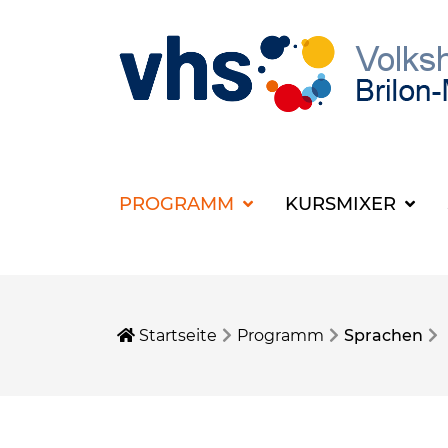
PROGRAMM
KURSMIXER
Startseite
Programm
Sprachen