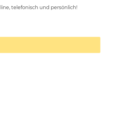
ine, telefonisch und persönlich!