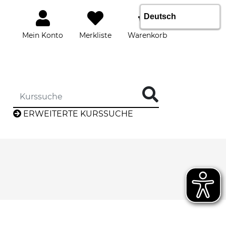
Mein Konto
Merkliste
Warenkorb
DIE KURSSUCHE EINGEBEN
ERWEITERTE KURSSUCHE