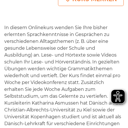
In diesem Onlinekurs wenden Sie Ihre bisher
erlernten Sprachkenntnisse in Gesprächen zu
verschiedenen Alltagsthemen (z. B. über eine
gesunde Lebensweise oder Schule und
Ausbildung) an. Lese- und Hörtexte sowie Videos
schulen Ihr Lese- und Hörverständnis. In gezielten
Übungen werden wichtige Grammatikthemen
wiederholt und vertieft. Der Kurs findet einmal pro
Woche per Videokonferenz statt. Zusätzlich
erhalten Sie jede Woche Aufgaben zum
Selbststudium, um das Gelernte zu vertiefen.
Kursleiterin Katharina Asmussen hat Dänisch an der
Christian-Albrechts-Universität zu Kiel sowie der
Universität Kopenhagen studiert und ist aktuell als
Dänisch-Lehrkraft für verschiedene Einrichtungen