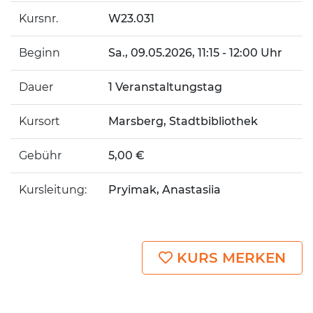
Kursnr.
W23.031
Beginn
Sa.
, 09.05.2026, 11:15 - 12:00 Uhr
Dauer
1 Veranstaltungstag
Kursort
Marsberg, Stadtbibliothek
Gebühr
5,00 €
Kursleitung:
Pryimak, Anastasiia
KURS MERKEN