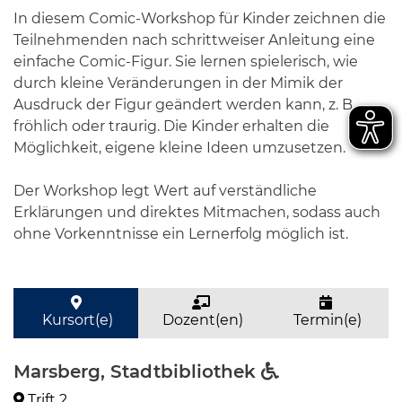
In diesem Comic-Workshop für Kinder zeichnen die
Teilnehmenden nach schrittweiser Anleitung eine
einfache Comic-Figur. Sie lernen spielerisch, wie
durch kleine Veränderungen in der Mimik der
Ausdruck der Figur geändert werden kann, z. B.
fröhlich oder traurig. Die Kinder erhalten die
Möglichkeit, eigene kleine Ideen umzusetzen.
Der Workshop legt Wert auf verständliche
Erklärungen und direktes Mitmachen, sodass auch
ohne Vorkenntnisse ein Lernerfolg möglich ist.
Kursort(e)
Dozent(en)
Termin(e)
Marsberg, Stadtbibliothek
Trift 2