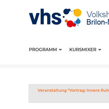
PROGRAMM
KURSMIXER
Veranstaltung "Vortrag: Innere Ruh