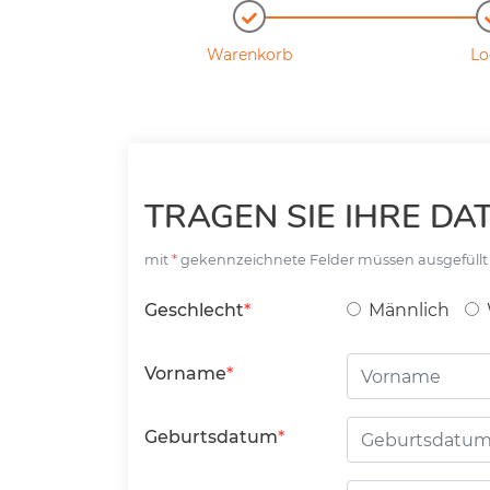
Warenkorb
Lo
TRAGEN SIE IHRE DAT
mit
gekennzeichnete Felder müssen ausgefüll
Geschlecht
Männlich
Vorname
Geburtsdatum