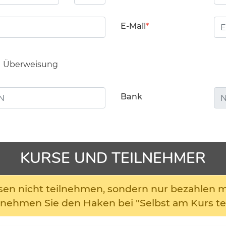
E-Mail
Überweisung
Bank
KURSE UND TEILNEHMER
ursen nicht teilnehmen, sondern nur bezahlen 
 nehmen Sie den Haken bei "Selbst am Kurs te