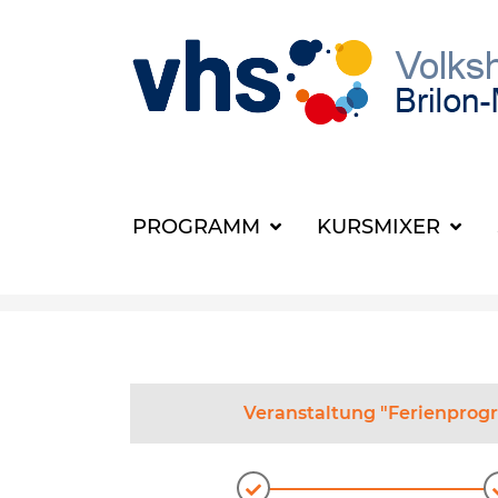
PROGRAMM
KURSMIXER
Veranstaltung "Ferienprogra