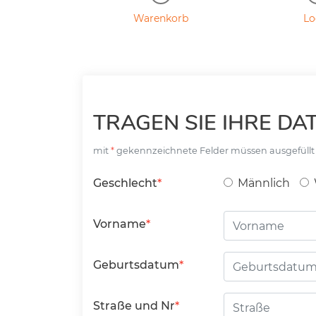
Warenkorb
Lo
TRAGEN SIE IHRE DAT
mit
gekennzeichnete Felder müssen ausgefüll
Geschlecht
Männlich
Vorname
Geburtsdatum
Straße
Straße und Nr