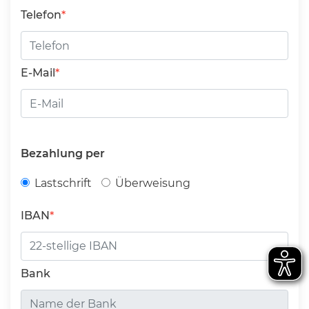
Telefon
E-Mail
Bezahlung per
Lastschrift
Überweisung
IBAN
Bank