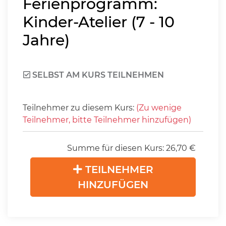
Ferienprogramm:
Kinder-Atelier (7 - 10
Jahre)
SELBST AM KURS TEILNEHMEN
Teilnehmer zu diesem Kurs:
(Zu wenige
Teilnehmer, bitte Teilnehmer hinzufügen)
Summe für diesen Kurs:
26,70
€
TEILNEHMER
HINZUFÜGEN