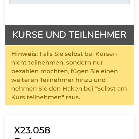
KURSE UND TEILNEHMER
Hinweis:
Falls Sie selbst bei Kursen
nicht teilnehmen, sondern nur
bezahlen möchten, fügen Sie einen
weiteren Teilnehmer hinzu und
nehmen Sie den Haken bei "Selbst am
Kurs teilnehmen" raus.
X23.058