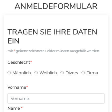
ANMELDEFORMULAR
TRAGEN SIE IHRE DATEN
EIN
mit
gekennzeichnete Felder müssen ausgefüllt werden
Geschlecht
Männlich
Weiblich
Divers
Firma
Vorname
Name