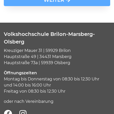
Volkshochschule Brilon-Marsberg-
Olsberg
Kreuziger Mauer 31 | 59929 Brilon
Hauptstraße 49 | 34431 Marsberg
Hauptstraße 73a | 59939 Olsberg
Öffnungszeiten
Montag bis Donnerstag von 08:30 bis 12:30 Uhr
und 14:00 bis 16:00 Uhr
Freitag von 08:30 bis 12:30 Uhr
oder nach Vereinbarung