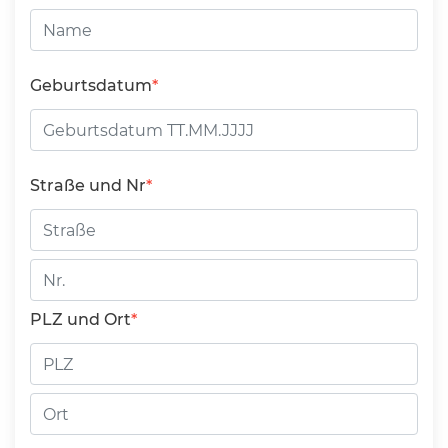
Geburtsdatum
Straße und Nr
Straße
Hausnummer
PLZ und Ort
PLZ
Ort