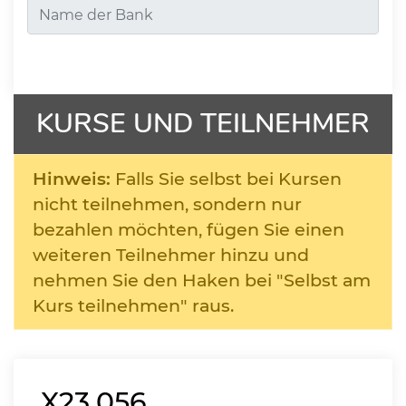
KURSE UND TEILNEHMER
Hinweis:
Falls Sie selbst bei Kursen
nicht teilnehmen, sondern nur
bezahlen möchten, fügen Sie einen
weiteren Teilnehmer hinzu und
nehmen Sie den Haken bei "Selbst am
Kurs teilnehmen" raus.
X23.056