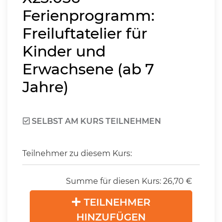
Ferienprogramm:
Freiluftatelier für
Kinder und
Erwachsene (ab 7
Jahre)
SELBST AM KURS TEILNEHMEN
Teilnehmer zu diesem Kurs:
Summe für diesen Kurs:
26,70
€
TEILNEHMER
HINZUFÜGEN