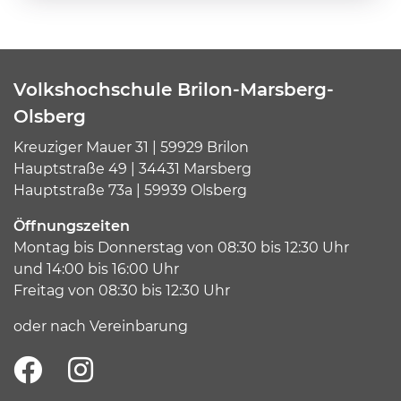
Volkshochschule Brilon-Marsberg-
Olsberg
Kreuziger Mauer 31 | 59929 Brilon
Hauptstraße 49 | 34431 Marsberg
Hauptstraße 73a | 59939 Olsberg
Öffnungszeiten
Montag bis Donnerstag von 08:30 bis 12:30 Uhr
und 14:00 bis 16:00 Uhr
Freitag von 08:30 bis 12:30 Uhr
oder nach Vereinbarung