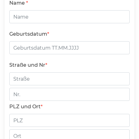
Name
Geburtsdatum
Straße und Nr
Straße
Hausnummer
PLZ und Ort
PLZ
Ort