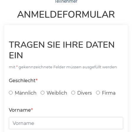
Teilnehmer
ANMELDEFORMULAR
TRAGEN SIE IHRE DATEN
EIN
mit
gekennzeichnete Felder müssen ausgefüllt werden
Geschlecht
Männlich
Weiblich
Divers
Firma
Vorname