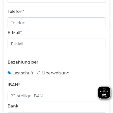
Telefon
E-Mail
Bezahlung per
Lastschrift
Überweisung
IBAN
Bank