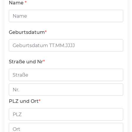
Name
Geburtsdatum
Straße und Nr
Straße
Hausnummer
PLZ und Ort
PLZ
Ort