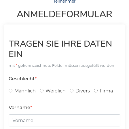
Teilnehmer
ANMELDEFORMULAR
TRAGEN SIE IHRE DATEN
EIN
mit
gekennzeichnete Felder müssen ausgefüllt werden
Geschlecht
Männlich
Weiblich
Divers
Firma
Vorname