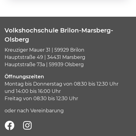
Volkshochschule Brilon-Marsberg-
Olsberg
Kreuziger Mauer 31 | 59929 Brilon
Hauptstraße 49 | 34431 Marsberg
Hauptstraße 73a | 59939 Olsberg
Öffnungszeiten
Montag bis Donnerstag von 08:30 bis 12:30 Uhr
und 14:00 bis 16:00 Uhr
Freitag von 08:30 bis 12:30 Uhr
oder nach Vereinbarung