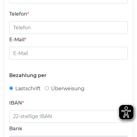
Telefon
E-Mail
Bezahlung per
Lastschrift
Überweisung
IBAN
Bank