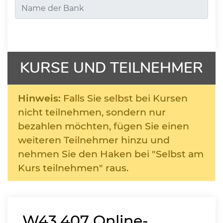
KURSE UND TEILNEHMER
Hinweis:
Falls Sie selbst bei Kursen
nicht teilnehmen, sondern nur
bezahlen möchten, fügen Sie einen
weiteren Teilnehmer hinzu und
nehmen Sie den Haken bei "Selbst am
Kurs teilnehmen" raus.
W43.407
Online-