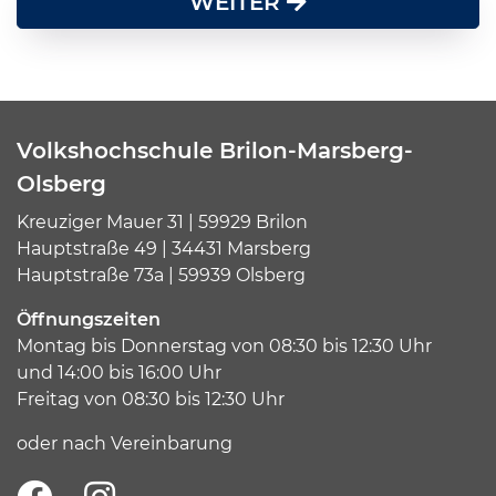
WEITER
Volkshochschule Brilon-Marsberg-
Olsberg
Kreuziger Mauer 31 | 59929 Brilon
Hauptstraße 49 | 34431 Marsberg
Hauptstraße 73a | 59939 Olsberg
Öffnungszeiten
Montag bis Donnerstag von 08:30 bis 12:30 Uhr
und 14:00 bis 16:00 Uhr
Freitag von 08:30 bis 12:30 Uhr
oder nach Vereinbarung