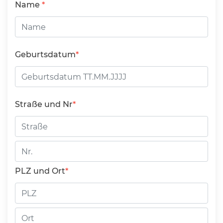
Name
Geburtsdatum
Straße und Nr
Straße
Hausnummer
PLZ und Ort
PLZ
Ort