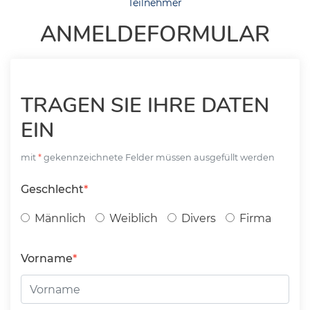
Teilnehmer
ANMELDEFORMULAR
TRAGEN SIE IHRE DATEN
EIN
mit
gekennzeichnete Felder müssen ausgefüllt werden
Geschlecht
Männlich
Weiblich
Divers
Firma
Vorname