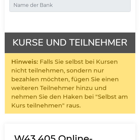
KURSE UND TEILNEHMER
Hinweis:
Falls Sie selbst bei Kursen
nicht teilnehmen, sondern nur
bezahlen möchten, fügen Sie einen
weiteren Teilnehmer hinzu und
nehmen Sie den Haken bei "Selbst am
Kurs teilnehmen" raus.
W43.405
Online-