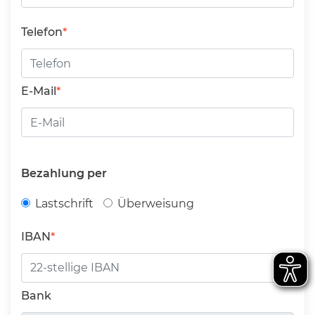
Telefon
E-Mail
Bezahlung per
Lastschrift
Überweisung
IBAN
Bank