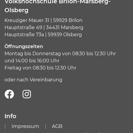
Volkshochschule Brilon-Marsberg-
Olsberg
Kreuziger Mauer 31 | 59929 Brilon
Hauptstraße 49 | 34431 Marsberg
Hauptstraße 73a | 59939 Olsberg
Öffnungszeiten
Montag bis Donnerstag von 08:30 bis 12:30 Uhr
und 14:00 bis 16:00 Uhr
Freitag von 08:30 bis 12:30 Uhr
oder nach Vereinbarung
Info
Impressum
AGB