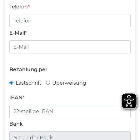
Telefon
E-Mail
Bezahlung per
Lastschrift
Überweisung
IBAN
Bank