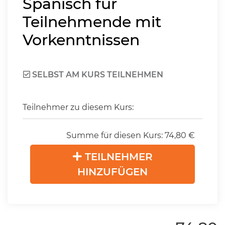
Spanisch für
Teilnehmende mit
Vorkenntnissen
SELBST AM KURS TEILNEHMEN
Teilnehmer zu diesem Kurs:
Summe für diesen Kurs:
74,80
€
TEILNEHMER
HINZUFÜGEN