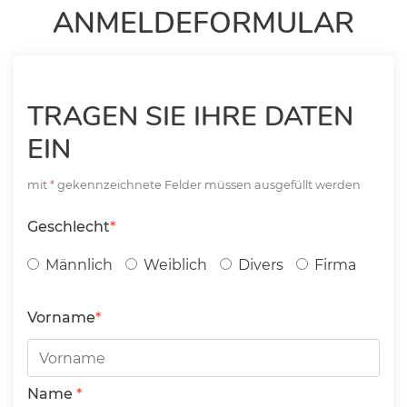
ANMELDEFORMULAR
TRAGEN SIE IHRE DATEN
EIN
mit
gekennzeichnete Felder müssen ausgefüllt werden
Geschlecht
Männlich
Weiblich
Divers
Firma
Vorname
Name