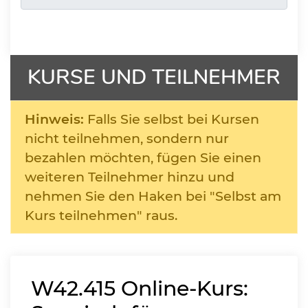
KURSE UND TEILNEHMER
Hinweis:
Falls Sie selbst bei Kursen
nicht teilnehmen, sondern nur
bezahlen möchten, fügen Sie einen
weiteren Teilnehmer hinzu und
nehmen Sie den Haken bei "Selbst am
Kurs teilnehmen" raus.
W42.415
Online-Kurs: