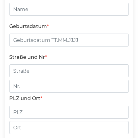
Geburtsdatum
Straße und Nr
Straße
Hausnummer
PLZ und Ort
PLZ
Ort