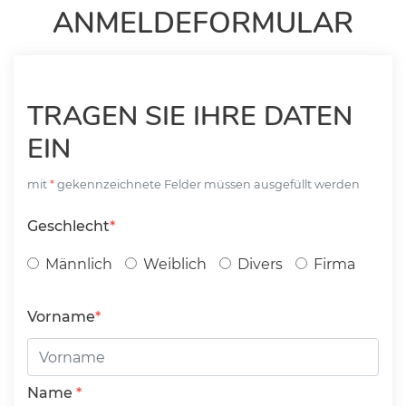
ANMELDEFORMULAR
TRAGEN SIE IHRE DATEN
EIN
mit
gekennzeichnete Felder müssen ausgefüllt werden
Geschlecht
Männlich
Weiblich
Divers
Firma
Vorname
Name