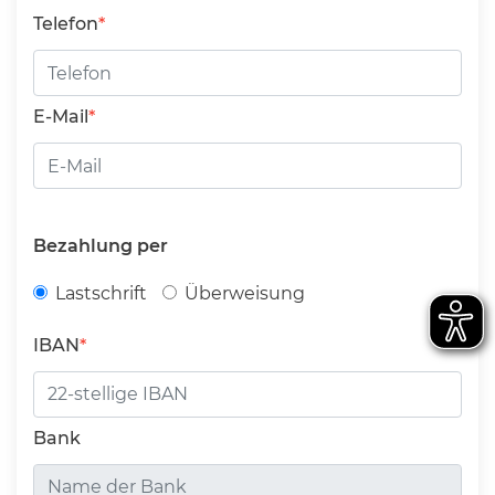
Telefon
E-Mail
Bezahlung per
Lastschrift
Überweisung
IBAN
Bank