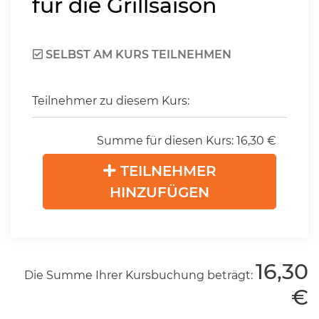
für die Grillsaison
SELBST AM KURS TEILNEHMEN
Teilnehmer zu diesem Kurs:
Summe für diesen Kurs:
16,30
€
TEILNEHMER
HINZUFÜGEN
16,30
Die Summe Ihrer Kursbuchung beträgt:
€