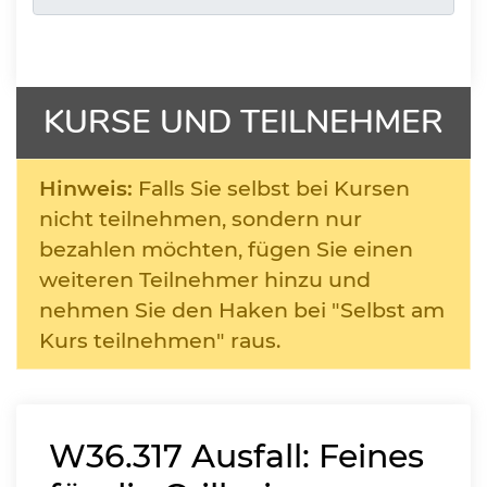
KURSE UND TEILNEHMER
Hinweis:
Falls Sie selbst bei Kursen
nicht teilnehmen, sondern nur
bezahlen möchten, fügen Sie einen
weiteren Teilnehmer hinzu und
nehmen Sie den Haken bei "Selbst am
Kurs teilnehmen" raus.
W36.317
Ausfall: Feines