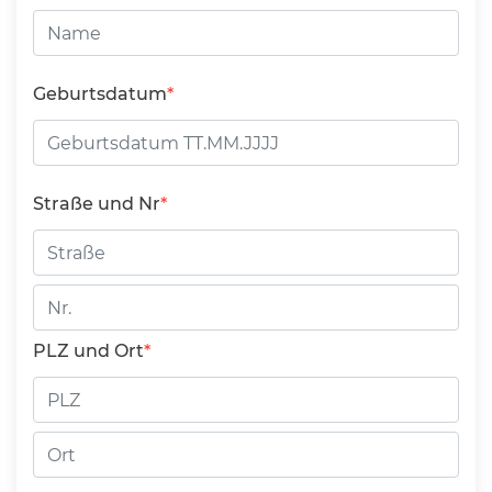
Geburtsdatum
Straße und Nr
Straße
Hausnummer
PLZ und Ort
PLZ
Ort