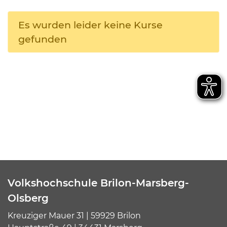
Es wurden leider keine Kurse
gefunden
Volkshochschule Brilon-Marsberg-
Olsberg
Kreuziger Mauer 31 | 59929 Brilon