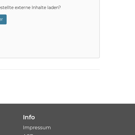
stellte externe Inhalte laden?
r
Info
Impressum