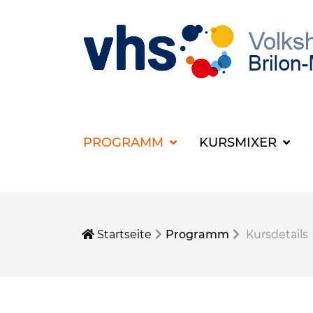
PROGRAMM
KURSMIXER
Startseite
Programm
Kursdetails