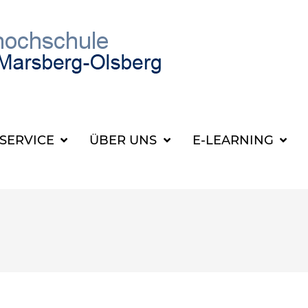
SUCHBEGRIFF FÜR 
SERVICE
ÜBER UNS
E-LEARNING