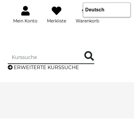
Mein Konto
Merkliste
Warenkorb
DIE KURSSUCHE EINGEBEN
ERWEITERTE KURSSUCHE