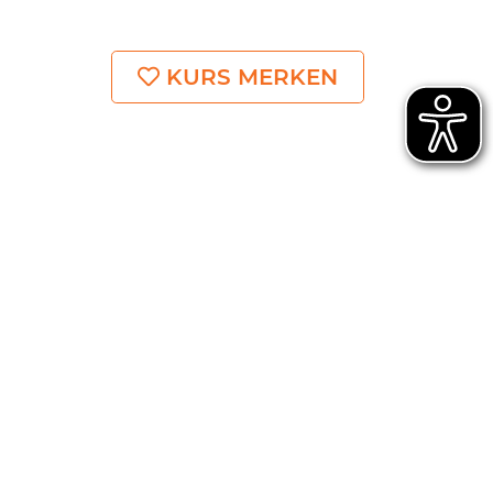
KURS MERKEN